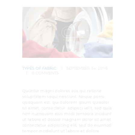
TYPES OF FABRIC
SEPTEMBER 14, 2016
0
COMMENTS
Quuntur magni dolores eos qui ratione
voluptatem sequi nesciunt. Neque porro
quisquam est, qui dolorem ipsum quiaolor
sit amet, consectetur, adipisci velit, sed quia
non numquam eius modi tempora incidunt
ut labore et dolore magnam dolor sit amet,
consectetur adipisicing elit, sed do eiusmod
tempor incididunt ut labore et dolore