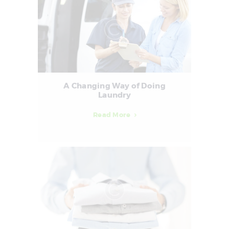
A Changing Way of Doing
Laundry
Read More