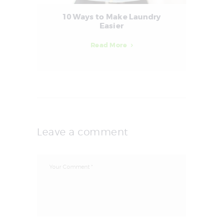
10 Ways to Make Laundry
Easier
Read More
Leave a comment